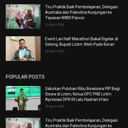
Tiru Praktik Baik Pembelajaran, Delegasi
Australia dan Palestina Kunjungan ke
Yayasan NWDI Pancor
25 April 2026
Event Lari Half Marathon Bakal Digelar di
Selong, Bupati Lotim: Nteh Pade Berari
24 April 2026
POPULAR POSTS
Salurkan Puluhan Ribu Beasiswa PIP Bagi
Siswa di Lotim, Ketua DPC PKB Lotim
Apresiasi DPR RI Lalu Hadrian Irfani
30 April 2026
Tiru Praktik Baik Pembelajaran, Delegasi
Australia dan Palestina Kunjungan ke