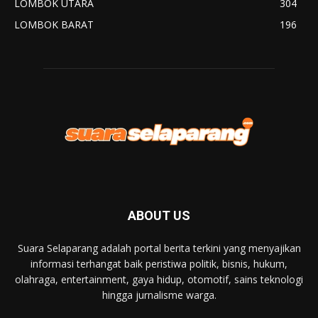
LOMBOK UTARA
304
LOMBOK BARAT
196
ABOUT US
Suara Selaparang adalah portal berita terkini yang menyajikan
informasi terhangat baik peristiwa politik, bisnis, hukum,
olahraga, entertainment, gaya hidup, otomotif, sains teknologi
hingga jurnalisme warga.