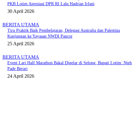
PKB Lotim Apresiasi DPR RI Lalu Hadrian Irfani
30 April 2026
BERITA UTAMA
Tiru Praktik Baik Pembelajaran, Delegasi Australia dan Palestina
Kunjungan ke Yayasan NWDI Pancor
25 April 2026
BERITA UTAMA
Event Lari Half Marathon Bakal Digelar di Selong, Bupati Lotim: Nteh
Pade Berari
24 April 2026