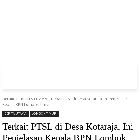
Beranda
BERITA UTAMA
Terkait PTSL di Desa Kotaraja, Ini Penjelasan
Kepala BPN Lombok Timur
BERITA UTAMA
LOMBOK TIMUR
Terkait PTSL di Desa Kotaraja, Ini
Penjelasan Kepala BPN Lombok