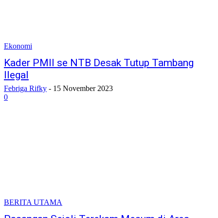
Ekonomi
Kader PMII se NTB Desak Tutup Tambang
Ilegal
Febriga Rifky
-
15 November 2023
0
BERITA UTAMA