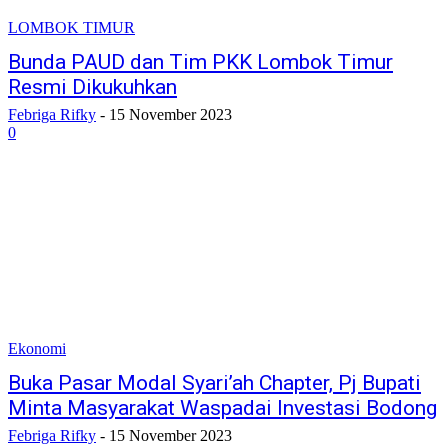
LOMBOK TIMUR
Bunda PAUD dan Tim PKK Lombok Timur
Resmi Dikukuhkan
Febriga Rifky
-
15 November 2023
0
Ekonomi
Buka Pasar Modal Syari’ah Chapter, Pj Bupati
Minta Masyarakat Waspadai Investasi Bodong
Febriga Rifky
-
15 November 2023