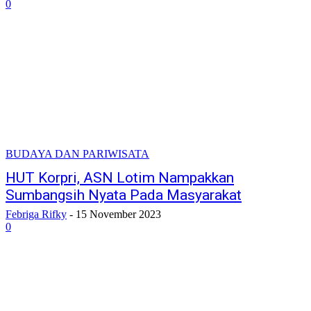
0
BUDAYA DAN PARIWISATA
HUT Korpri, ASN Lotim Nampakkan
Sumbangsih Nyata Pada Masyarakat
Febriga Rifky
-
15 November 2023
0