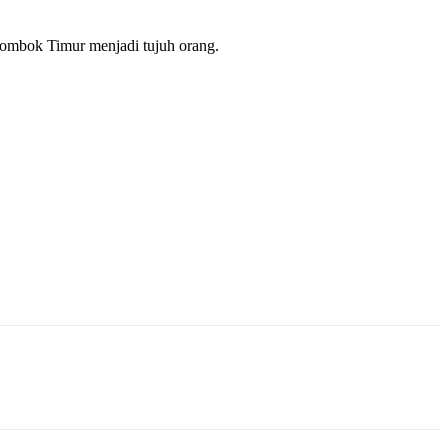
ombok Timur menjadi tujuh orang.