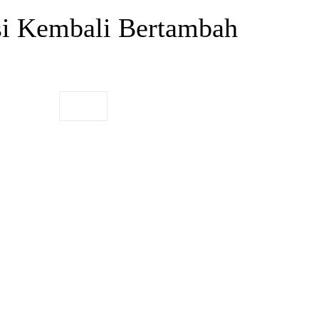
si Kembali Bertambah