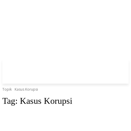
Topik
Kasus Korupsi
Tag:
Kasus Korupsi