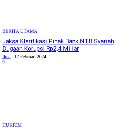
BERITA UTAMA
Jaksa Klarifikasi Pihak Bank NTB Syariah
Dugaan Korupsi Rp2,4 Miliar
Ilma
-
17 Februari 2024
0
HUKRIM