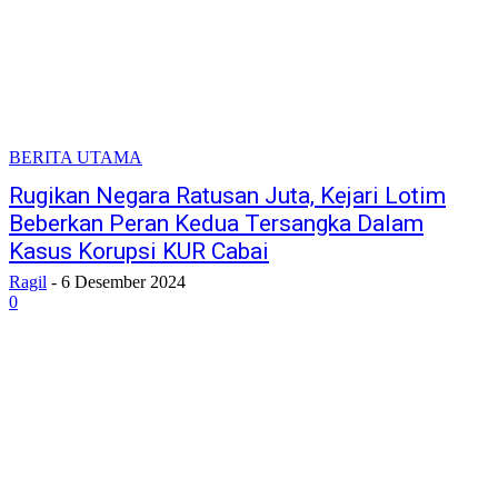
BERITA UTAMA
Rugikan Negara Ratusan Juta, Kejari Lotim
Beberkan Peran Kedua Tersangka Dalam
Kasus Korupsi KUR Cabai
Ragil
-
6 Desember 2024
0