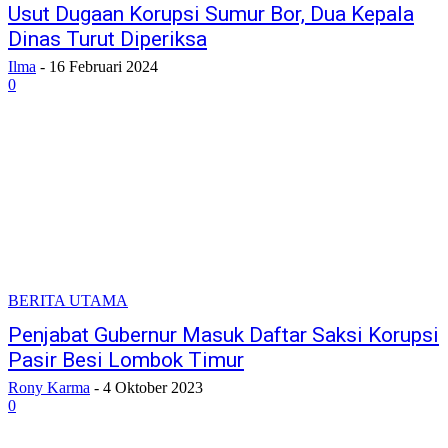
Usut Dugaan Korupsi Sumur Bor, Dua Kepala
Dinas Turut Diperiksa
Ilma
-
16 Februari 2024
0
BERITA UTAMA
Penjabat Gubernur Masuk Daftar Saksi Korupsi
Pasir Besi Lombok Timur
Rony Karma
-
4 Oktober 2023
0