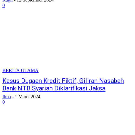
0
BERITA UTAMA
Kasus Dugaan Kredit Fiktif, Giliran Nasabah
Bank NTB Syariah Diklarifikasi Jaksa
Ilma
-
1 Maret 2024
0