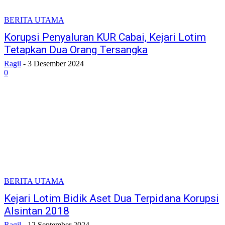
BERITA UTAMA
Korupsi Penyaluran KUR Cabai, Kejari Lotim
Tetapkan Dua Orang Tersangka
Ragil
-
3 Desember 2024
0
BERITA UTAMA
Kejari Lotim Bidik Aset Dua Terpidana Korupsi
Alsintan 2018
Ragil
-
12 September 2024